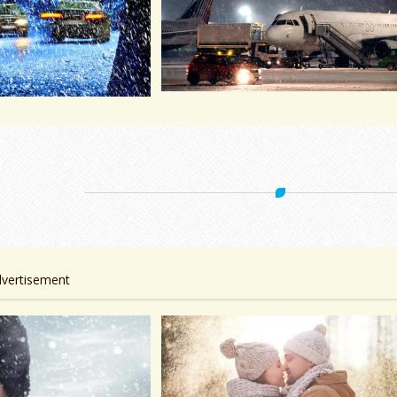
dvertisement