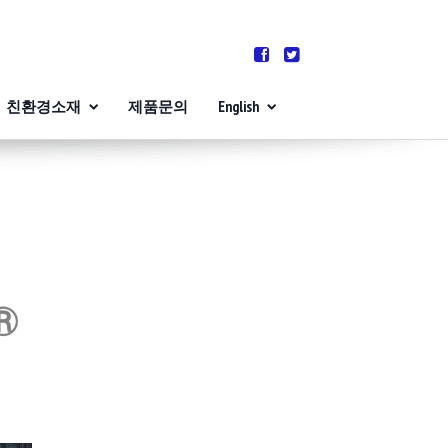
친환경소재
제품문의
English