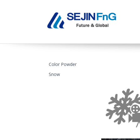
Color Powder
Snow